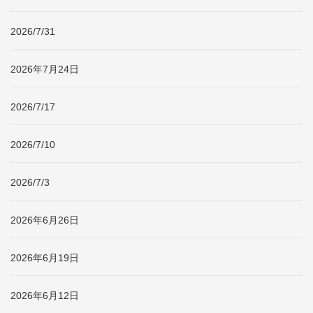
2026/7/31
2026年7月24日
2026/7/17
2026/7/10
2026/7/3
2026年6月26日
2026年6月19日
2026年6月12日