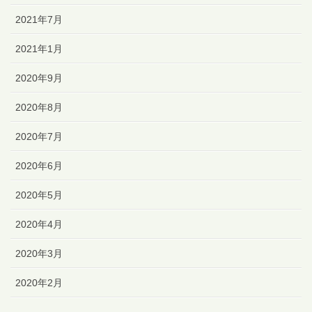
2021年7月
2021年1月
2020年9月
2020年8月
2020年7月
2020年6月
2020年5月
2020年4月
2020年3月
2020年2月