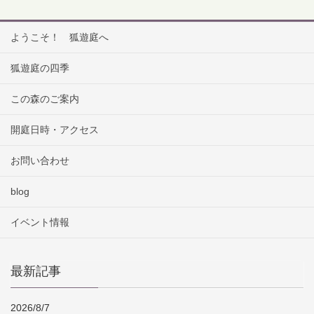
ようこそ！ 狐遊庭へ
狐遊庭の四季
この森のご案内
開庭日時・アクセス
お問い合わせ
blog
イベント情報
最新記事
2026/8/7