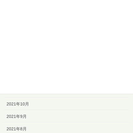
2022年6月
2022年5月
2022年4月
2022年3月
2022年2月
2022年1月
2021年12月
2021年11月
2021年10月
2021年9月
2021年8月