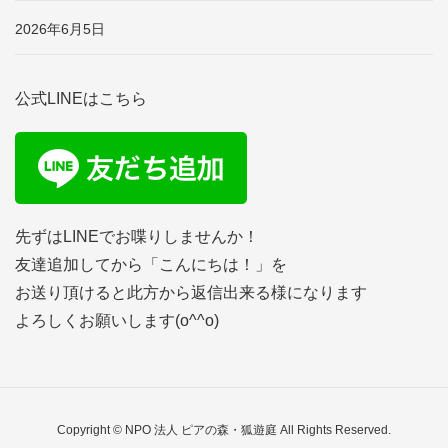
2026年6月5日
公式LINEはこちら
先ずはLINEでお喋りしませんか！
友達追加してから「こんにちは！」を
お送り頂けると此方から返信出来る様になります
よろしくお願いします(o^^o)
Copyright © NPO 法人 ピアの森・狐遊庭 All Rights Reserved.