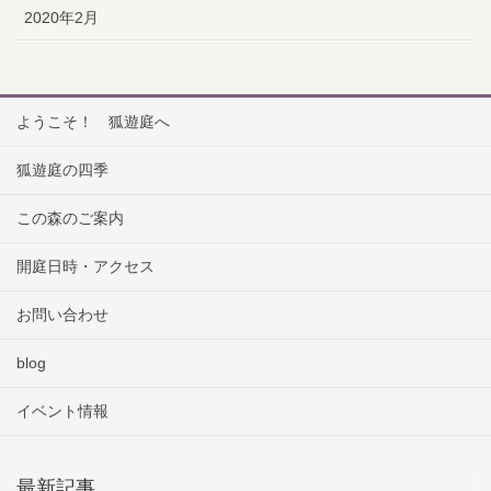
2020年2月
ようこそ！ 狐遊庭へ
狐遊庭の四季
この森のご案内
開庭日時・アクセス
お問い合わせ
blog
イベント情報
最新記事