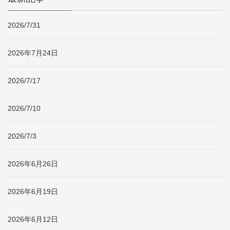
2026/7/31
2026年7月24日
2026/7/17
2026/7/10
2026/7/3
2026年6月26日
2026年6月19日
2026年6月12日