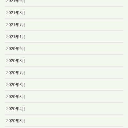
2021年9月
2021年8月
2021年7月
2021年1月
2020年9月
2020年8月
2020年7月
2020年6月
2020年5月
2020年4月
2020年3月