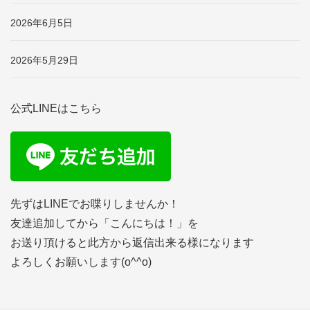
2026年6月5日
2026年5月29日
公式LINEはこちら
先ずはLINEでお喋りしませんか！
友達追加してから「こんにちは！」を
お送り頂けると此方から返信出来る様になります
よろしくお願いします(o^^o)