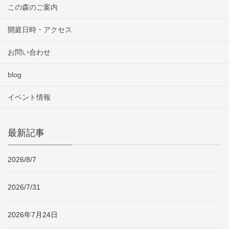
この森のご案内
開庭日時・アクセス
お問い合わせ
blog
イベント情報
最新記事
2026/8/7
2026/7/31
2026年7月24日