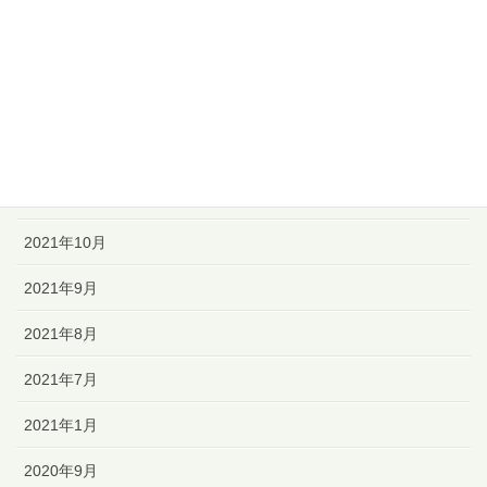
2022年3月
2022年2月
2022年1月
2021年12月
2021年11月
2021年10月
2021年9月
2021年8月
2021年7月
2021年1月
2020年9月