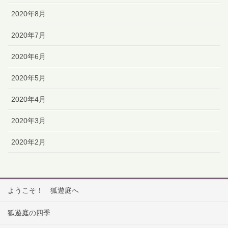
2020年8月
2020年7月
2020年6月
2020年5月
2020年4月
2020年3月
2020年2月
ようこそ！ 狐遊庭へ
狐遊庭の四季