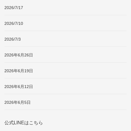
2026/7/17
2026/7/10
2026/7/3
2026年6月26日
2026年6月19日
2026年6月12日
2026年6月5日
公式LINEはこちら