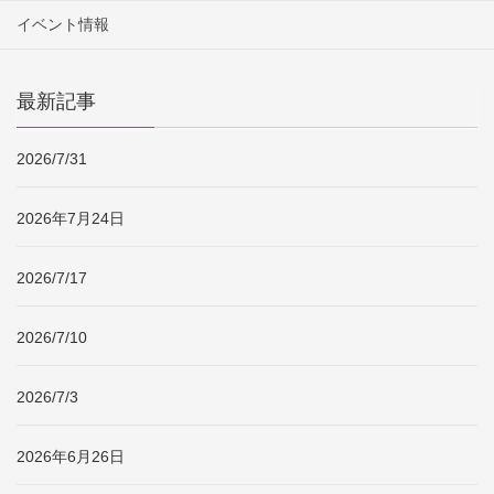
イベント情報
最新記事
2026/7/31
2026年7月24日
2026/7/17
2026/7/10
2026/7/3
2026年6月26日