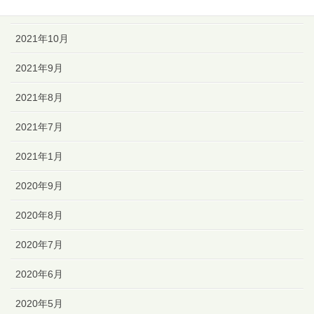
2021年11月
2021年10月
2021年9月
2021年8月
2021年7月
2021年1月
2020年9月
2020年8月
2020年7月
2020年6月
2020年5月