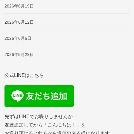
2026年6月19日
2026年6月12日
2026年6月5日
2026年5月29日
公式LINEはこちら
先ずはLINEでお喋りしませんか！
友達追加してから「こんにちは！」を
お送り頂けると此方から返信出来る様になります