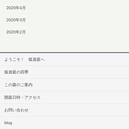
2020年4月
2020年3月
2020年2月
ようこそ！ 狐遊庭へ
狐遊庭の四季
この森のご案内
開庭日時・アクセス
お問い合わせ
blog