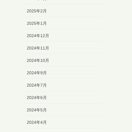
2025年2月
2025年1月
2024年12月
2024年11月
2024年10月
2024年9月
2024年7月
2024年6月
2024年5月
2024年4月