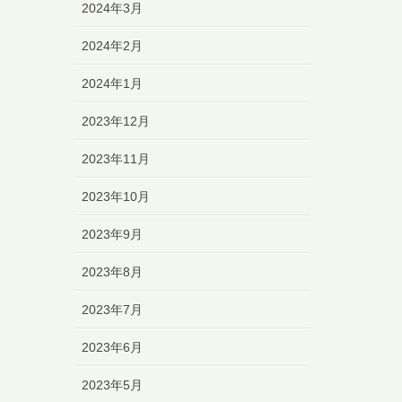
2024年3月
2024年2月
2024年1月
2023年12月
2023年11月
2023年10月
2023年9月
2023年8月
2023年7月
2023年6月
2023年5月