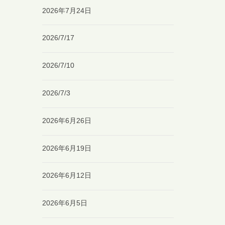
2026年7月24日
2026/7/17
2026/7/10
2026/7/3
2026年6月26日
2026年6月19日
2026年6月12日
2026年6月5日