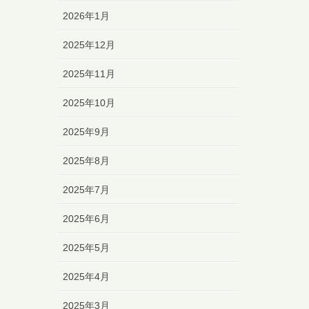
2026年1月
2025年12月
2025年11月
2025年10月
2025年9月
2025年8月
2025年7月
2025年6月
2025年5月
2025年4月
2025年3月