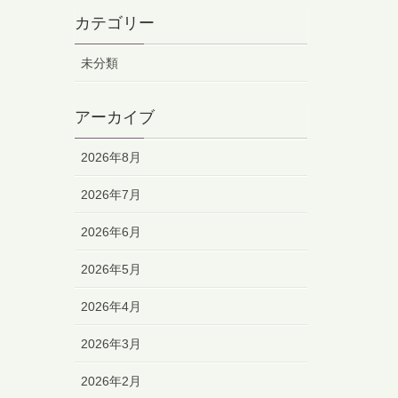
カテゴリー
未分類
アーカイブ
2026年8月
2026年7月
2026年6月
2026年5月
2026年4月
2026年3月
2026年2月