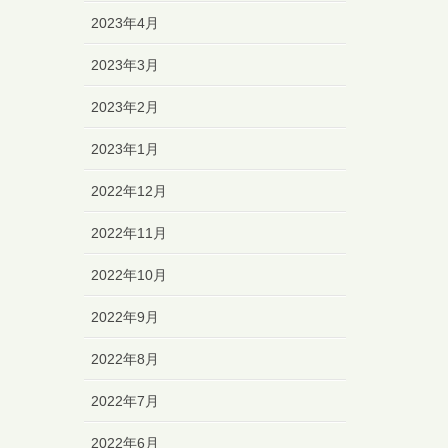
2023年4月
2023年3月
2023年2月
2023年1月
2022年12月
2022年11月
2022年10月
2022年9月
2022年8月
2022年7月
2022年6月