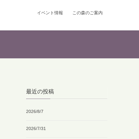
イベント情報
この森のご案内
最近の投稿
2026/8/7
2026/7/31