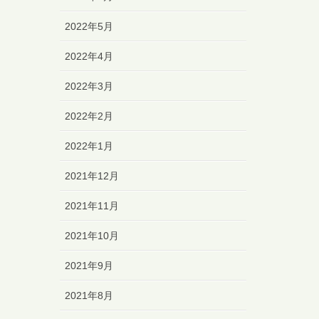
2022年5月
2022年4月
2022年3月
2022年2月
2022年1月
2021年12月
2021年11月
2021年10月
2021年9月
2021年8月