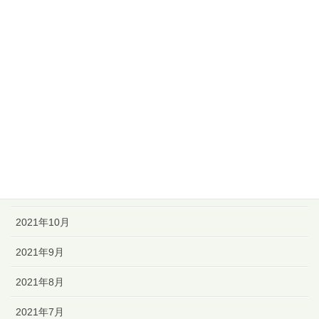
2022年5月
2022年4月
2022年3月
2022年2月
2022年1月
2021年12月
2021年11月
2021年10月
2021年9月
2021年8月
2021年7月