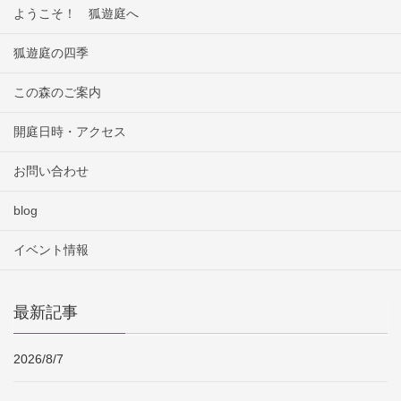
ようこそ！ 狐遊庭へ
狐遊庭の四季
この森のご案内
開庭日時・アクセス
お問い合わせ
blog
イベント情報
最新記事
2026/8/7