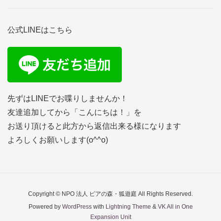
公式LINEはこちら
先ずはLINEでお喋りしませんか！
友達追加してから「こんにちは！」を
お送り頂けると此方から返信出来る様になります
よろしくお願いします(o^^o)
Copyright © NPO 法人 ピアの森・狐遊庭 All Rights Reserved.
Powered by
WordPress
with
Lightning Theme
&
VK All in One
Expansion Unit