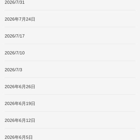
2026/7/31
2026年7月24日
2026/7/17
2026/7/10
2026/7/3
2026年6月26日
2026年6月19日
2026年6月12日
2026年6月5日