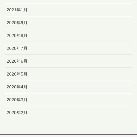
2021年1月
2020年9月
2020年8月
2020年7月
2020年6月
2020年5月
2020年4月
2020年3月
2020年2月