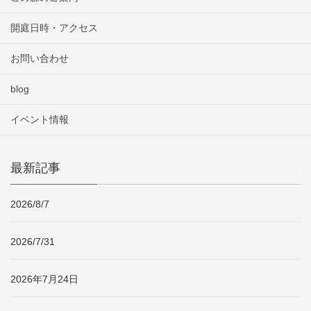
開庭日時・アクセス
お問い合わせ
blog
イベント情報
最新記事
2026/8/7
2026/7/31
2026年7月24日