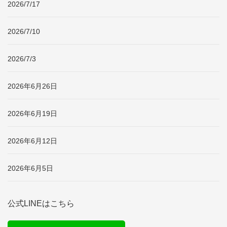
2026/7/17
2026/7/10
2026/7/3
2026年6月26日
2026年6月19日
2026年6月12日
2026年6月5日
公式LINEはこちら