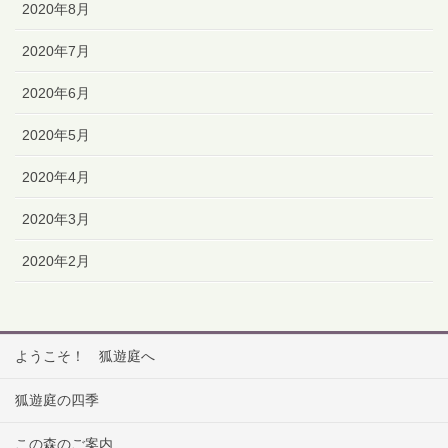
2020年8月
2020年7月
2020年6月
2020年5月
2020年4月
2020年3月
2020年2月
ようこそ！ 狐遊庭へ
狐遊庭の四季
この森のご案内