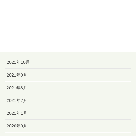
2022年2月
2022年1月
2021年12月
2021年11月
2021年10月
2021年9月
2021年8月
2021年7月
2021年1月
2020年9月