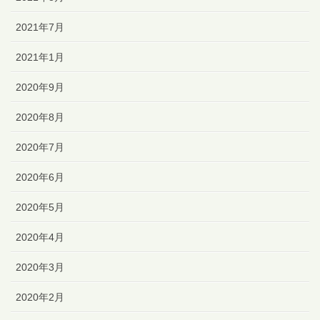
2021年7月
2021年1月
2020年9月
2020年8月
2020年7月
2020年6月
2020年5月
2020年4月
2020年3月
2020年2月