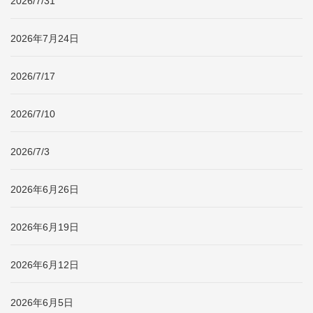
2026/7/31
2026年7月24日
2026/7/17
2026/7/10
2026/7/3
2026年6月26日
2026年6月19日
2026年6月12日
2026年6月5日