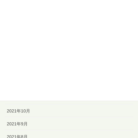
2022年6月
2022年5月
2022年4月
2022年3月
2022年2月
2022年1月
2021年12月
2021年11月
2021年10月
2021年9月
2021年8月