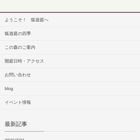
ようこそ！ 狐遊庭へ
狐遊庭の四季
この森のご案内
開庭日時・アクセス
お問い合わせ
blog
イベント情報
最新記事