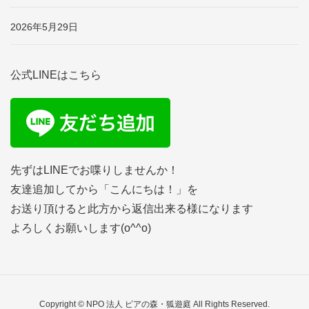
2026年5月29日
公式LINEはこちら
先ずはLINEでお喋りしませんか！
友達追加してから「こんにちは！」を
お送り頂けると此方から返信出来る様になります
よろしくお願いします(o^^o)
Copyright © NPO 法人 ピアの森・狐遊庭 All Rights Reserved.