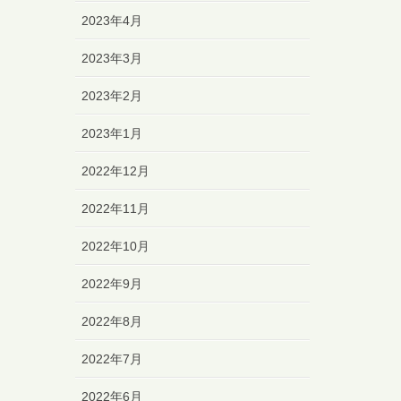
2023年4月
2023年3月
2023年2月
2023年1月
2022年12月
2022年11月
2022年10月
2022年9月
2022年8月
2022年7月
2022年6月