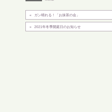
ガン晴れる！「お抹茶の会」
2021年冬季開庭日のお知らせ