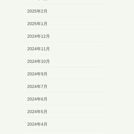
2025年2月
2025年1月
2024年12月
2024年11月
2024年10月
2024年9月
2024年7月
2024年6月
2024年5月
2024年4月