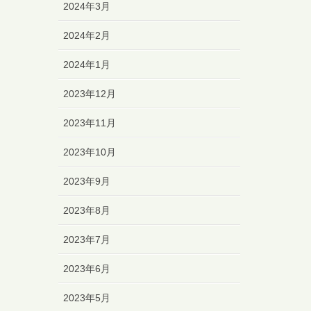
2024年3月
2024年2月
2024年1月
2023年12月
2023年11月
2023年10月
2023年9月
2023年8月
2023年7月
2023年6月
2023年5月