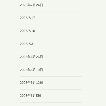
2026年7月24日
2026/7/17
2026/7/10
2026/7/3
2026年6月26日
2026年6月19日
2026年6月12日
2026年6月5日