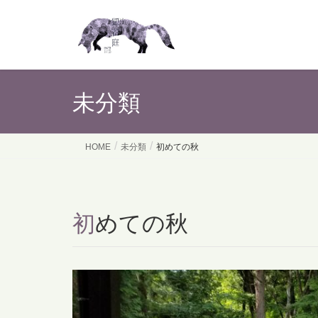
未分類
HOME
未分類
初めての秋
初めての秋