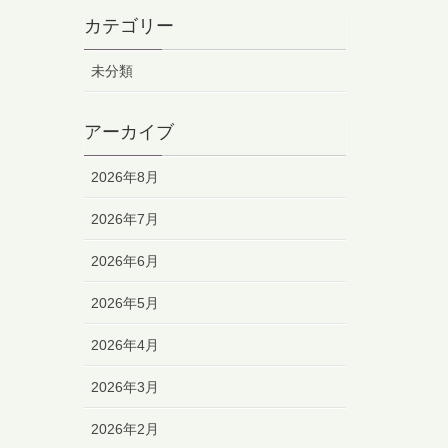
カテゴリー
未分類
アーカイブ
2026年8月
2026年7月
2026年6月
2026年5月
2026年4月
2026年3月
2026年2月