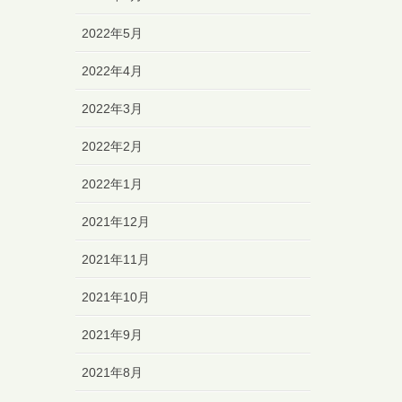
2022年5月
2022年4月
2022年3月
2022年2月
2022年1月
2021年12月
2021年11月
2021年10月
2021年9月
2021年8月