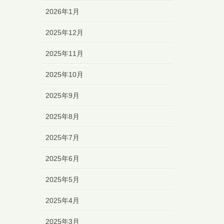
2026年1月
2025年12月
2025年11月
2025年10月
2025年9月
2025年8月
2025年7月
2025年6月
2025年5月
2025年4月
2025年3月