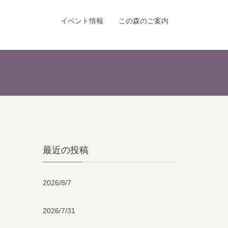
イベント情報
この森のご案内
最近の投稿
2026/8/7
2026/7/31