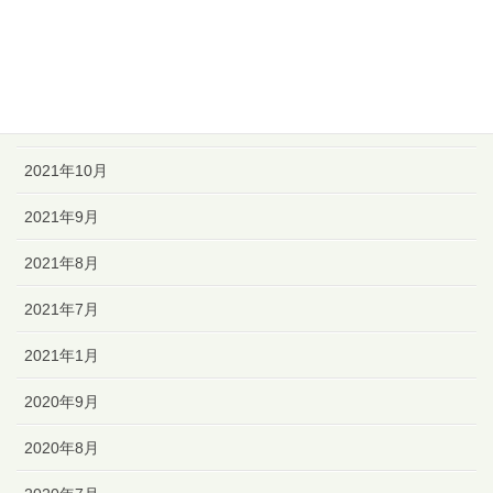
2022年1月
2021年12月
2021年11月
2021年10月
2021年9月
2021年8月
2021年7月
2021年1月
2020年9月
2020年8月