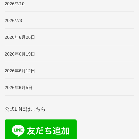
2026/7/10
2026/7/3
2026年6月26日
2026年6月19日
2026年6月12日
2026年6月5日
公式LINEはこちら