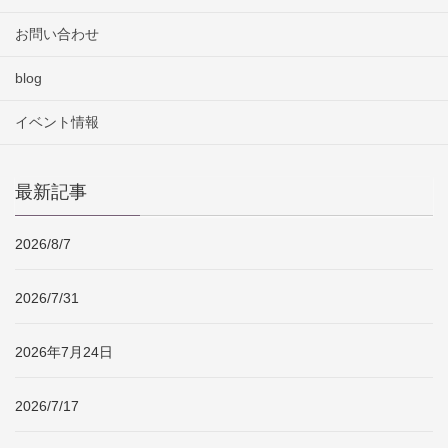
お問い合わせ
blog
イベント情報
最新記事
2026/8/7
2026/7/31
2026年7月24日
2026/7/17