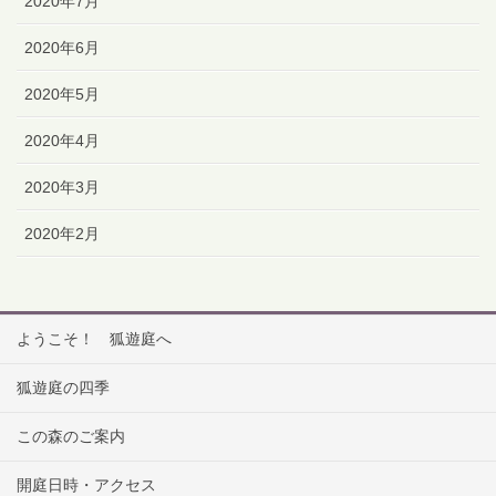
2020年7月
2020年6月
2020年5月
2020年4月
2020年3月
2020年2月
ようこそ！ 狐遊庭へ
狐遊庭の四季
この森のご案内
開庭日時・アクセス