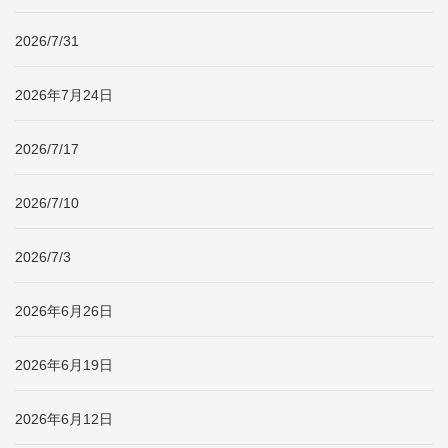
2026/7/31
2026年7月24日
2026/7/17
2026/7/10
2026/7/3
2026年6月26日
2026年6月19日
2026年6月12日