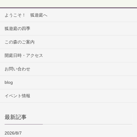
ようこそ！ 狐遊庭へ
狐遊庭の四季
この森のご案内
開庭日時・アクセス
お問い合わせ
blog
イベント情報
最新記事
2026/8/7