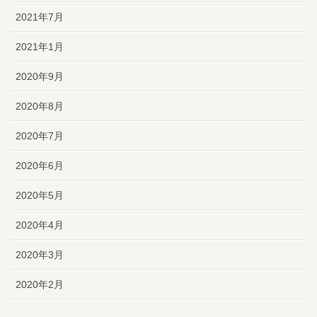
2021年7月
2021年1月
2020年9月
2020年8月
2020年7月
2020年6月
2020年5月
2020年4月
2020年3月
2020年2月