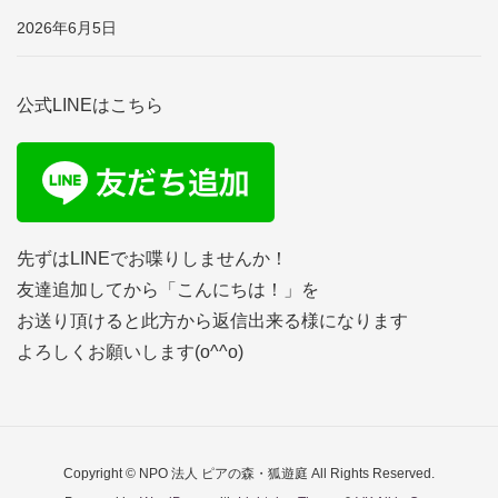
2026年6月5日
公式LINEはこちら
先ずはLINEでお喋りしませんか！
友達追加してから「こんにちは！」を
お送り頂けると此方から返信出来る様になります
よろしくお願いします(o^^o)
Copyright © NPO 法人 ピアの森・狐遊庭 All Rights Reserved.