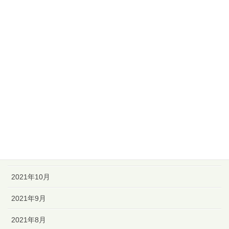
2022年6月
2022年5月
2022年4月
2022年3月
2022年2月
2022年1月
2021年12月
2021年11月
2021年10月
2021年9月
2021年8月