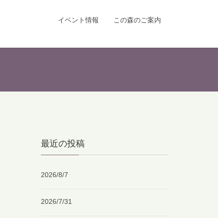
イベント情報
この森のご案内
最近の投稿
2026/8/7
2026/7/31