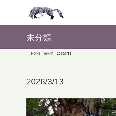
未分類
HOME
未分類
2026/3/13
2026/3/13