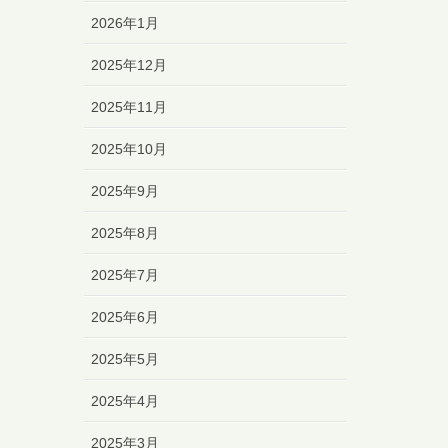
2026年1月
2025年12月
2025年11月
2025年10月
2025年9月
2025年8月
2025年7月
2025年6月
2025年5月
2025年4月
2025年3月