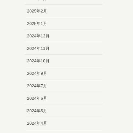
2025年2月
2025年1月
2024年12月
2024年11月
2024年10月
2024年9月
2024年7月
2024年6月
2024年5月
2024年4月