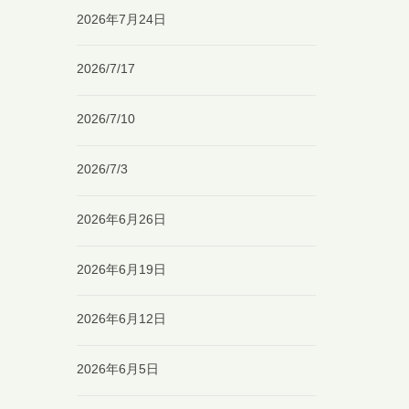
2026年7月24日
2026/7/17
2026/7/10
2026/7/3
2026年6月26日
2026年6月19日
2026年6月12日
2026年6月5日