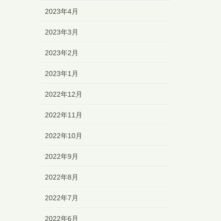
2023年4月
2023年3月
2023年2月
2023年1月
2022年12月
2022年11月
2022年10月
2022年9月
2022年8月
2022年7月
2022年6月