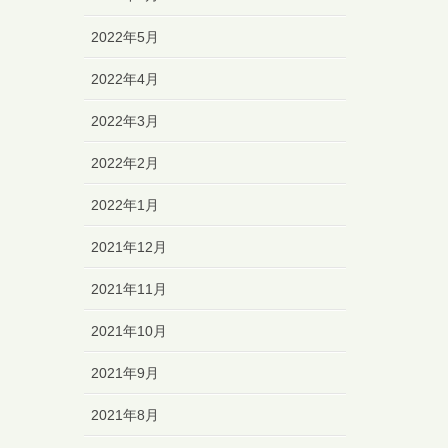
2022年5月
2022年4月
2022年3月
2022年2月
2022年1月
2021年12月
2021年11月
2021年10月
2021年9月
2021年8月