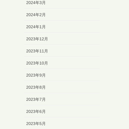
2024年3月
2024年2月
2024年1月
2023年12月
2023年11月
2023年10月
2023年9月
2023年8月
2023年7月
2023年6月
2023年5月