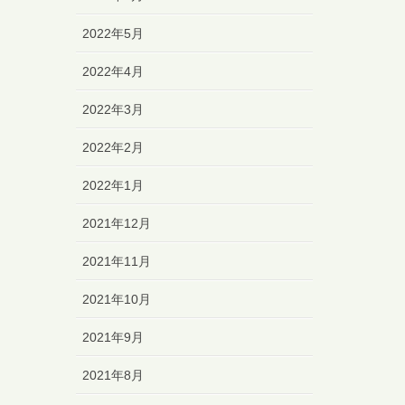
2022年5月
2022年4月
2022年3月
2022年2月
2022年1月
2021年12月
2021年11月
2021年10月
2021年9月
2021年8月