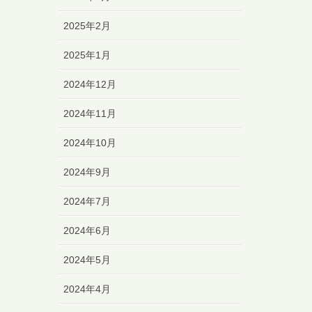
2025年2月
2025年1月
2024年12月
2024年11月
2024年10月
2024年9月
2024年7月
2024年6月
2024年5月
2024年4月