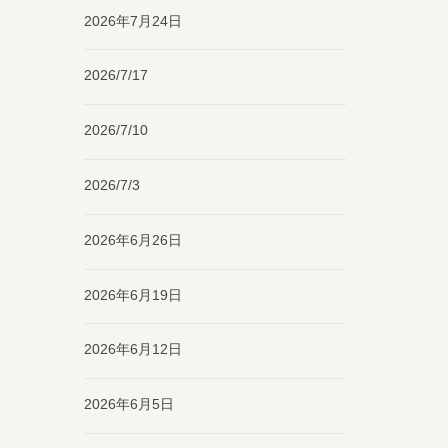
2026年7月24日
2026/7/17
2026/7/10
2026/7/3
2026年6月26日
2026年6月19日
2026年6月12日
2026年6月5日