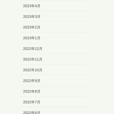
2023年4月
2023年3月
2023年2月
2023年1月
2022年12月
2022年11月
2022年10月
2022年9月
2022年8月
2022年7月
2022年6月