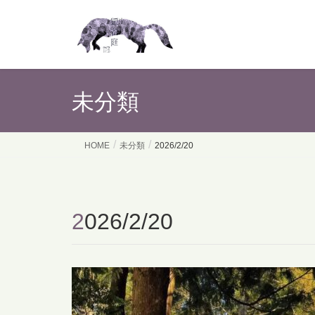
未分類
HOME
未分類
2026/2/20
2026/2/20