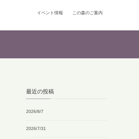
イベント情報
この森のご案内
最近の投稿
2026/8/7
2026/7/31