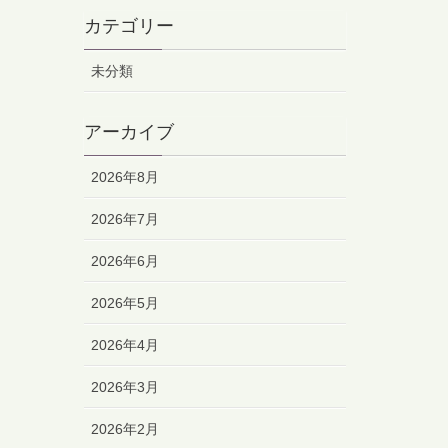
カテゴリー
未分類
アーカイブ
2026年8月
2026年7月
2026年6月
2026年5月
2026年4月
2026年3月
2026年2月