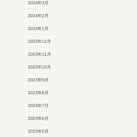
2024年3月
2024年2月
2024年1月
2023年12月
2023年11月
2023年10月
2023年9月
2023年8月
2023年7月
2023年6月
2023年5月