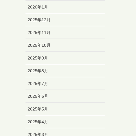
2026年1月
2025年12月
2025年11月
2025年10月
2025年9月
2025年8月
2025年7月
2025年6月
2025年5月
2025年4月
2025年3月