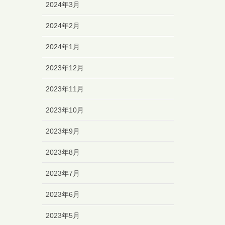
2024年3月
2024年2月
2024年1月
2023年12月
2023年11月
2023年10月
2023年9月
2023年8月
2023年7月
2023年6月
2023年5月