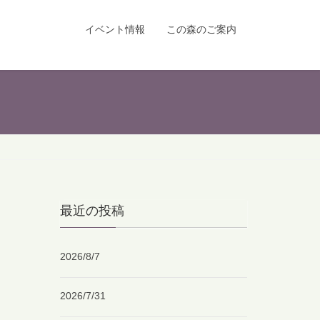
イベント情報
この森のご案内
最近の投稿
2026/8/7
2026/7/31