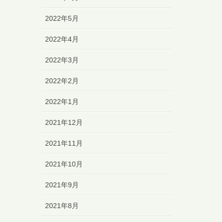
2022年5月
2022年4月
2022年3月
2022年2月
2022年1月
2021年12月
2021年11月
2021年10月
2021年9月
2021年8月