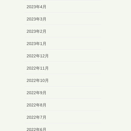
2023年4月
2023年3月
2023年2月
2023年1月
2022年12月
2022年11月
2022年10月
2022年9月
2022年8月
2022年7月
2022年6月