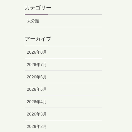
カテゴリー
未分類
アーカイブ
2026年8月
2026年7月
2026年6月
2026年5月
2026年4月
2026年3月
2026年2月