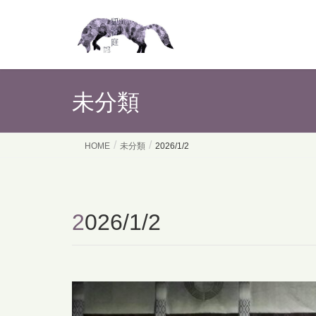
未分類
HOME
未分類
2026/1/2
2026/1/2