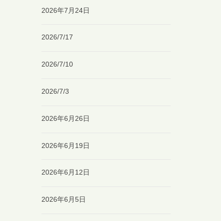
2026年7月24日
2026/7/17
2026/7/10
2026/7/3
2026年6月26日
2026年6月19日
2026年6月12日
2026年6月5日