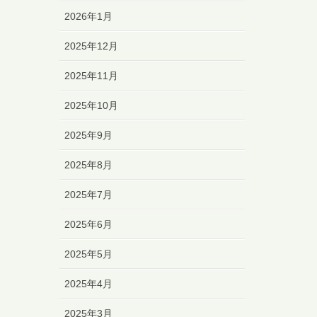
2026年1月
2025年12月
2025年11月
2025年10月
2025年9月
2025年8月
2025年7月
2025年6月
2025年5月
2025年4月
2025年3月