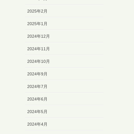
2025年2月
2025年1月
2024年12月
2024年11月
2024年10月
2024年9月
2024年7月
2024年6月
2024年5月
2024年4月