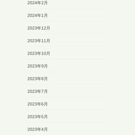
2024年2月
2024年1月
2023年12月
2023年11月
2023年10月
2023年9月
2023年8月
2023年7月
2023年6月
2023年5月
2023年4月