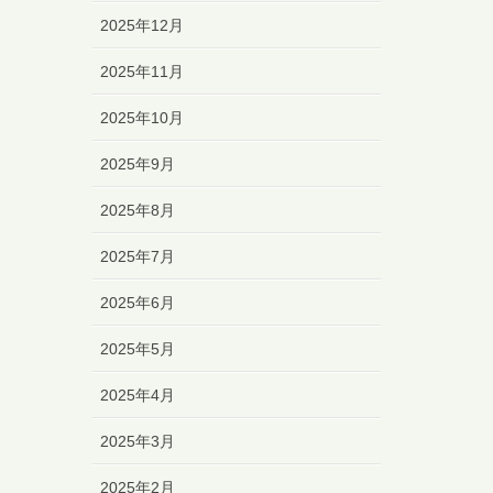
2025年12月
2025年11月
2025年10月
2025年9月
2025年8月
2025年7月
2025年6月
2025年5月
2025年4月
2025年3月
2025年2月