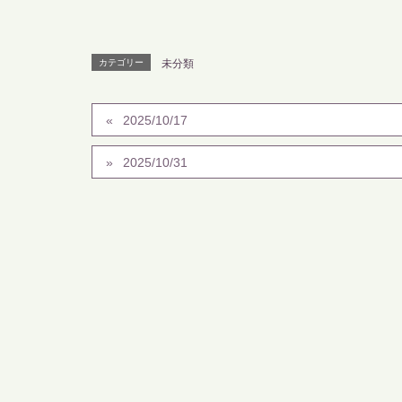
カテゴリー
未分類
2025/10/17
2025/10/31