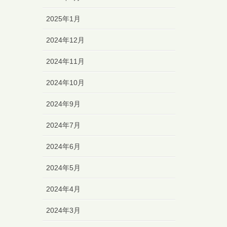
2025年1月
2024年12月
2024年11月
2024年10月
2024年9月
2024年7月
2024年6月
2024年5月
2024年4月
2024年3月