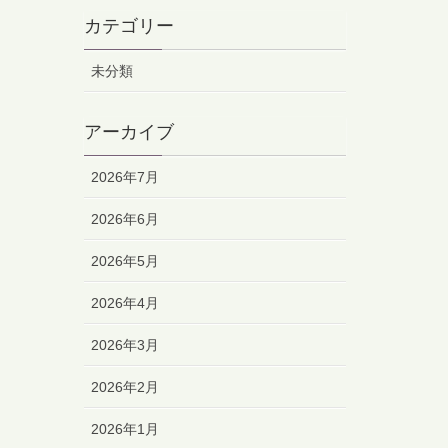
カテゴリー
未分類
アーカイブ
2026年7月
2026年6月
2026年5月
2026年4月
2026年3月
2026年2月
2026年1月