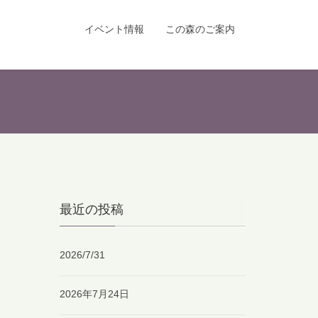
イベント情報
この森のご案内
最近の投稿
2026/7/31
2026年7月24日