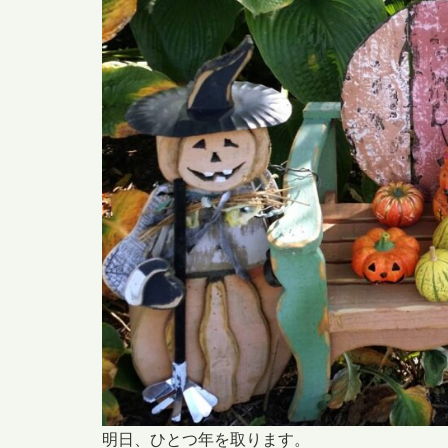
明日、ひとつ年を取ります。