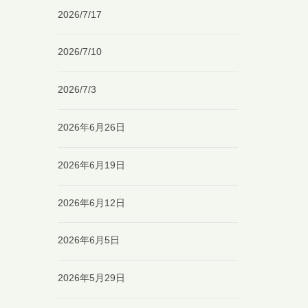
2026/7/17
2026/7/10
2026/7/3
2026年6月26日
2026年6月19日
2026年6月12日
2026年6月5日
2026年5月29日