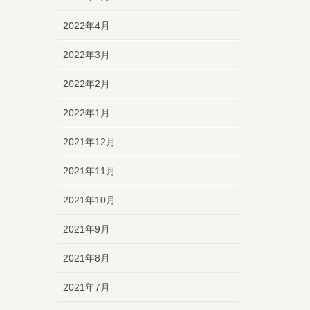
2022年4月
2022年3月
2022年2月
2022年1月
2021年12月
2021年11月
2021年10月
2021年9月
2021年8月
2021年7月