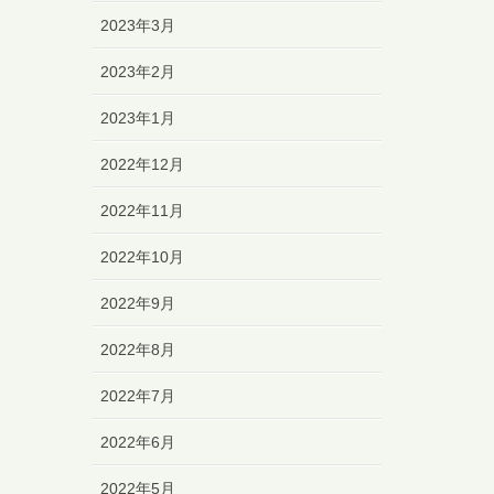
2023年3月
2023年2月
2023年1月
2022年12月
2022年11月
2022年10月
2022年9月
2022年8月
2022年7月
2022年6月
2022年5月