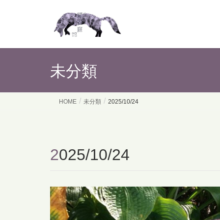
未分類
HOME
未分類
2025/10/24
2025/10/24