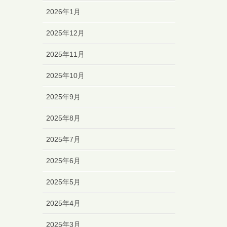
2026年1月
2025年12月
2025年11月
2025年10月
2025年9月
2025年8月
2025年7月
2025年6月
2025年5月
2025年4月
2025年3月