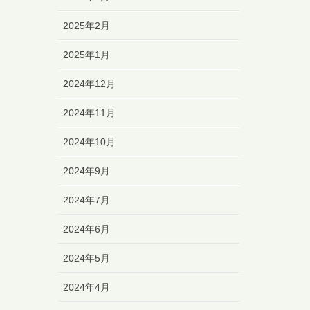
2025年2月
2025年1月
2024年12月
2024年11月
2024年10月
2024年9月
2024年7月
2024年6月
2024年5月
2024年4月