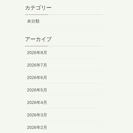
カテゴリー
未分類
アーカイブ
2026年8月
2026年7月
2026年6月
2026年5月
2026年4月
2026年3月
2026年2月