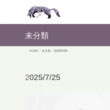
未分類
HOME
未分類
2025/7/25
2025/7/25