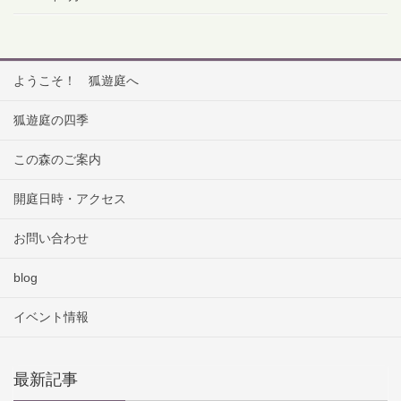
ようこそ！ 狐遊庭へ
狐遊庭の四季
この森のご案内
開庭日時・アクセス
お問い合わせ
blog
イベント情報
最新記事