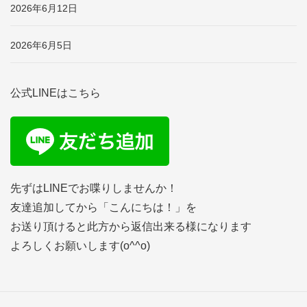
2026年6月12日
2026年6月5日
公式LINEはこちら
先ずはLINEでお喋りしませんか！
友達追加してから「こんにちは！」を
お送り頂けると此方から返信出来る様になります
よろしくお願いします(o^^o)