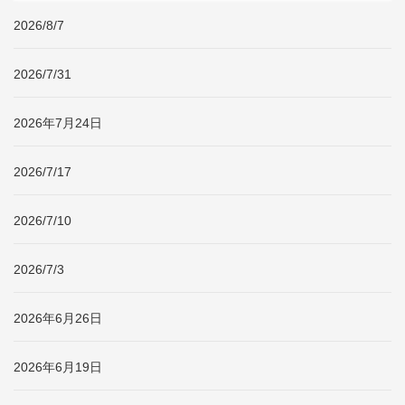
2026/8/7
2026/7/31
2026年7月24日
2026/7/17
2026/7/10
2026/7/3
2026年6月26日
2026年6月19日