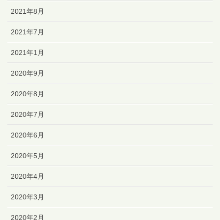
2021年8月
2021年7月
2021年1月
2020年9月
2020年8月
2020年7月
2020年6月
2020年5月
2020年4月
2020年3月
2020年2月