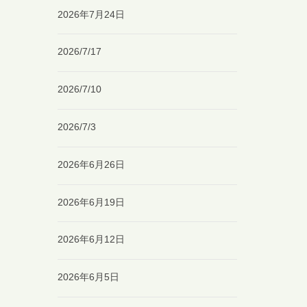
2026年7月24日
2026/7/17
2026/7/10
2026/7/3
2026年6月26日
2026年6月19日
2026年6月12日
2026年6月5日