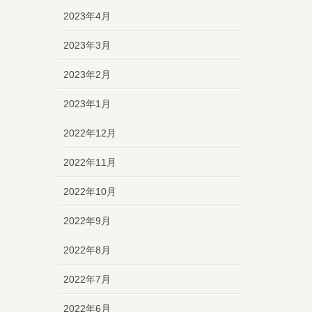
2023年4月
2023年3月
2023年2月
2023年1月
2022年12月
2022年11月
2022年10月
2022年9月
2022年8月
2022年7月
2022年6月