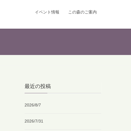
イベント情報
この森のご案内
最近の投稿
2026/8/7
2026/7/31