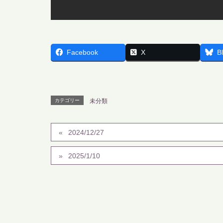
Facebook
X
B
カテゴリー
未分類
2024/12/27
2025/1/10