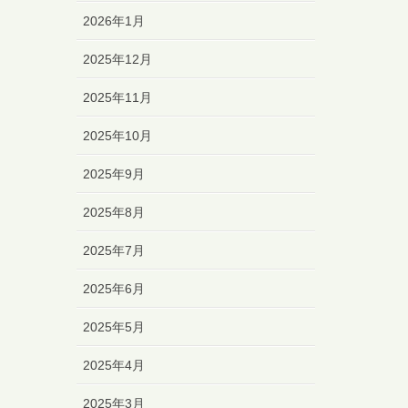
2026年1月
2025年12月
2025年11月
2025年10月
2025年9月
2025年8月
2025年7月
2025年6月
2025年5月
2025年4月
2025年3月