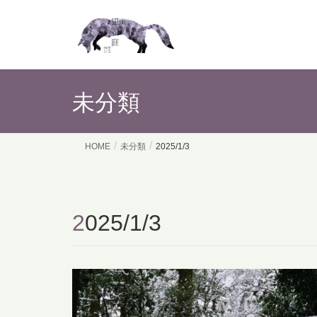
未分類
HOME
未分類
2025/1/3
2025/1/3