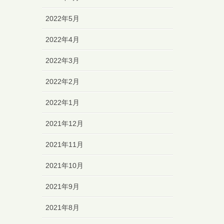
2022年5月
2022年4月
2022年3月
2022年2月
2022年1月
2021年12月
2021年11月
2021年10月
2021年9月
2021年8月