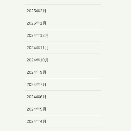
2025年2月
2025年1月
2024年12月
2024年11月
2024年10月
2024年9月
2024年7月
2024年6月
2024年5月
2024年4月