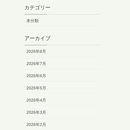
カテゴリー
未分類
アーカイブ
2026年8月
2026年7月
2026年6月
2026年5月
2026年4月
2026年3月
2026年2月