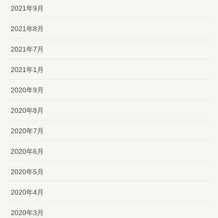
2021年9月
2021年8月
2021年7月
2021年1月
2020年9月
2020年8月
2020年7月
2020年6月
2020年5月
2020年4月
2020年3月