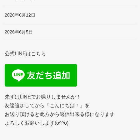
2026年6月12日
2026年6月5日
公式LINEはこちら
先ずはLINEでお喋りしませんか！
友達追加してから「こんにちは！」を
お送り頂けると此方から返信出来る様になります
よろしくお願いします(o^^o)