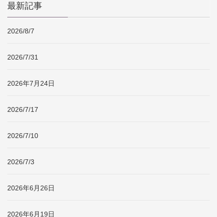
最新記事
2026/8/7
2026/7/31
2026年7月24日
2026/7/17
2026/7/10
2026/7/3
2026年6月26日
2026年6月19日