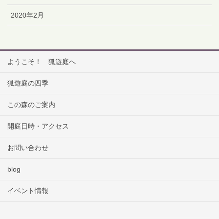
2020年2月
ようこそ！ 狐遊庭へ
狐遊庭の四季
この森のご案内
開庭日時・アクセス
お問い合わせ
blog
イベント情報