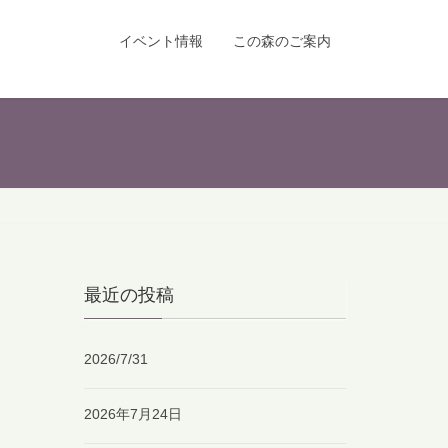
イベント情報
この森のご案内
最近の投稿
2026/7/31
2026年7月24日