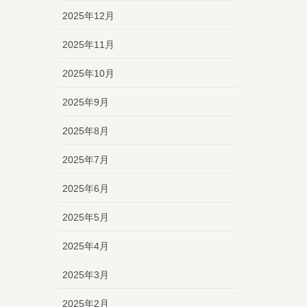
2025年12月
2025年11月
2025年10月
2025年9月
2025年8月
2025年7月
2025年6月
2025年5月
2025年4月
2025年3月
2025年2月