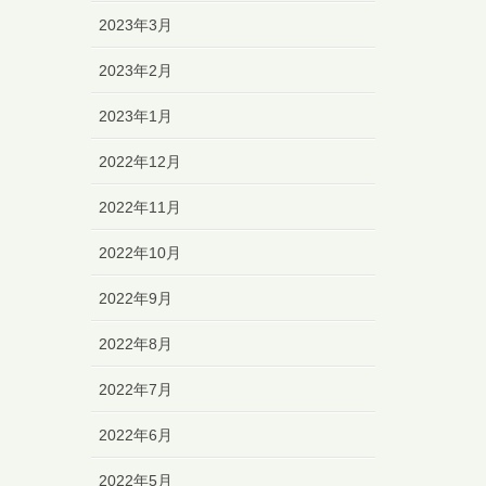
2023年3月
2023年2月
2023年1月
2022年12月
2022年11月
2022年10月
2022年9月
2022年8月
2022年7月
2022年6月
2022年5月