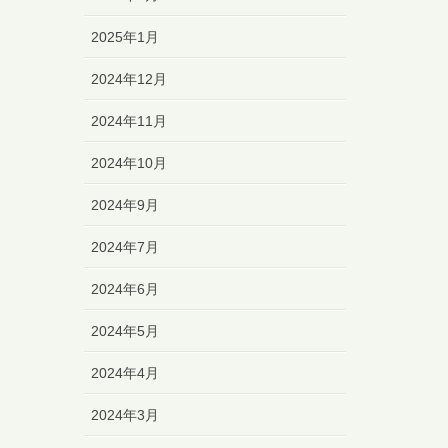
2025年1月
2024年12月
2024年11月
2024年10月
2024年9月
2024年7月
2024年6月
2024年5月
2024年4月
2024年3月