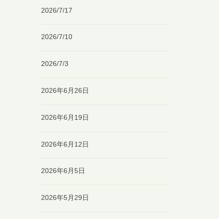
2026/7/17
2026/7/10
2026/7/3
2026年6月26日
2026年6月19日
2026年6月12日
2026年6月5日
2026年5月29日