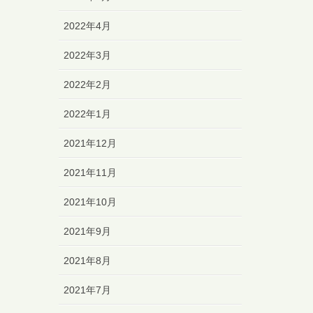
2022年4月
2022年3月
2022年2月
2022年1月
2021年12月
2021年11月
2021年10月
2021年9月
2021年8月
2021年7月