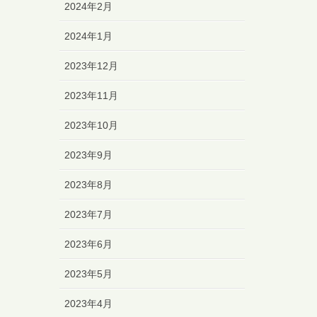
2024年2月
2024年1月
2023年12月
2023年11月
2023年10月
2023年9月
2023年8月
2023年7月
2023年6月
2023年5月
2023年4月