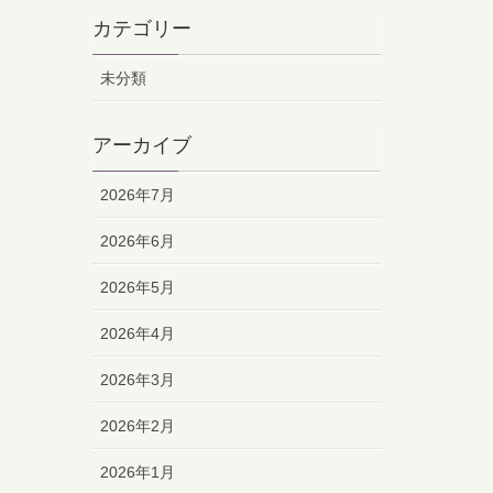
カテゴリー
未分類
アーカイブ
2026年7月
2026年6月
2026年5月
2026年4月
2026年3月
2026年2月
2026年1月