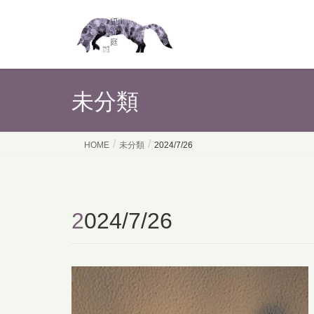
未分類
HOME
未分類
2024/7/26
2024/7/26