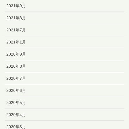
2021年9月
2021年8月
2021年7月
2021年1月
2020年9月
2020年8月
2020年7月
2020年6月
2020年5月
2020年4月
2020年3月