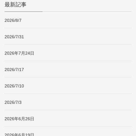
最新記事
2026/8/7
2026/7/31
2026年7月24日
2026/7/17
2026/7/10
2026/7/3
2026年6月26日
2026年6月19日