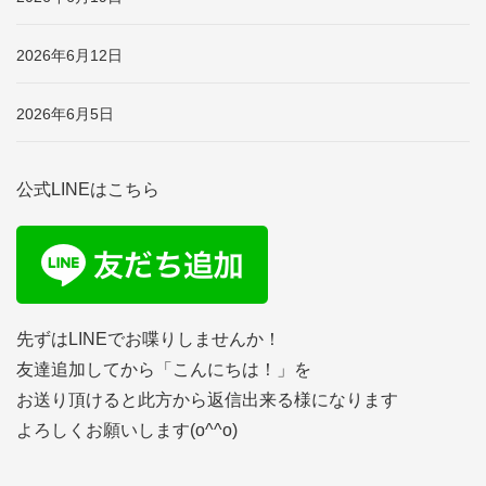
2026年6月12日
2026年6月5日
公式LINEはこちら
先ずはLINEでお喋りしませんか！
友達追加してから「こんにちは！」を
お送り頂けると此方から返信出来る様になります
よろしくお願いします(o^^o)