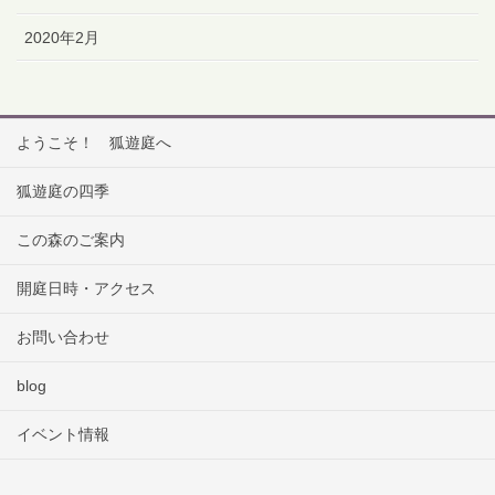
2020年2月
ようこそ！ 狐遊庭へ
狐遊庭の四季
この森のご案内
開庭日時・アクセス
お問い合わせ
blog
イベント情報