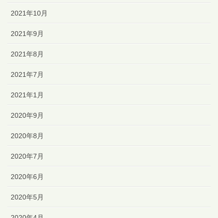
2021年10月
2021年9月
2021年8月
2021年7月
2021年1月
2020年9月
2020年8月
2020年7月
2020年6月
2020年5月
2020年4月