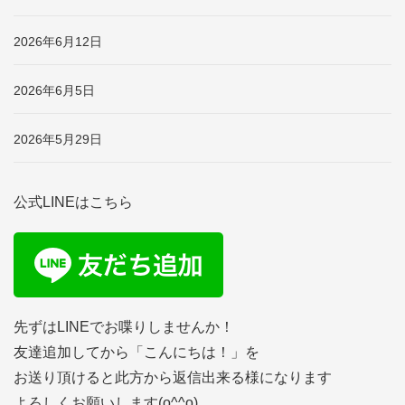
2026年6月12日
2026年6月5日
2026年5月29日
公式LINEはこちら
先ずはLINEでお喋りしませんか！
友達追加してから「こんにちは！」を
お送り頂けると此方から返信出来る様になります
よろしくお願いします(o^^o)