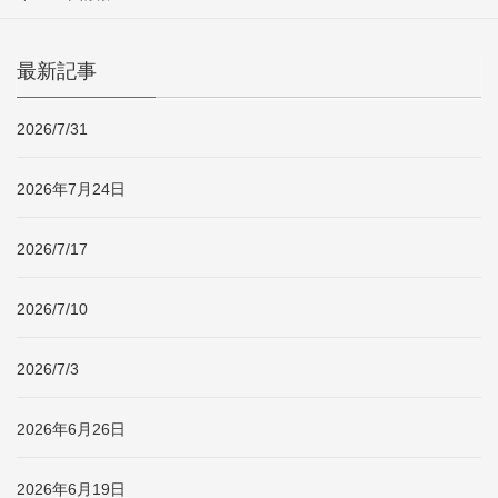
最新記事
2026/7/31
2026年7月24日
2026/7/17
2026/7/10
2026/7/3
2026年6月26日
2026年6月19日