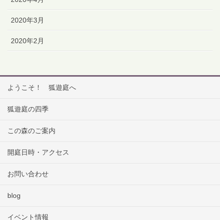
2020年3月
2020年2月
ようこそ！ 狐遊庭へ
狐遊庭の四季
この森のご案内
開庭日時・アクセス
お問い合わせ
blog
イベント情報