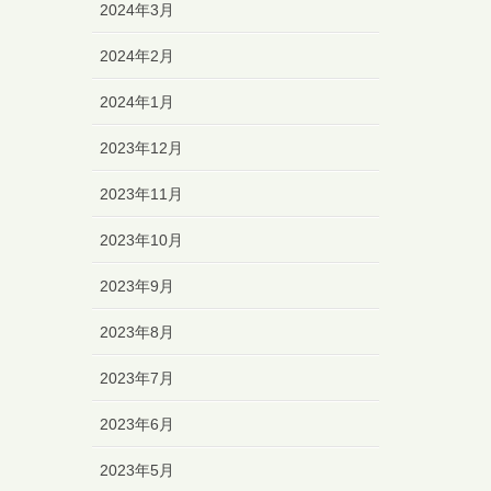
2024年3月
2024年2月
2024年1月
2023年12月
2023年11月
2023年10月
2023年9月
2023年8月
2023年7月
2023年6月
2023年5月