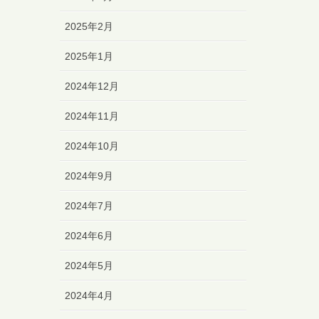
2025年2月
2025年1月
2024年12月
2024年11月
2024年10月
2024年9月
2024年7月
2024年6月
2024年5月
2024年4月