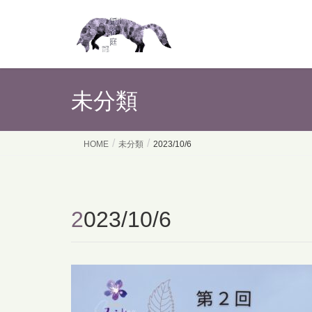
未分類
HOME
未分類
2023/10/6
2023/10/6