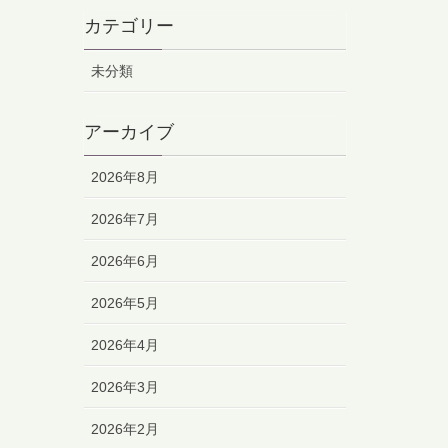
カテゴリー
未分類
アーカイブ
2026年8月
2026年7月
2026年6月
2026年5月
2026年4月
2026年3月
2026年2月