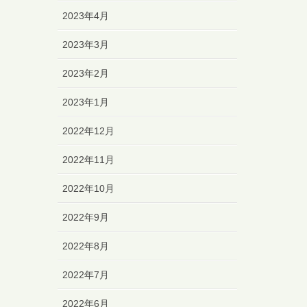
2023年4月
2023年3月
2023年2月
2023年1月
2022年12月
2022年11月
2022年10月
2022年9月
2022年8月
2022年7月
2022年6月