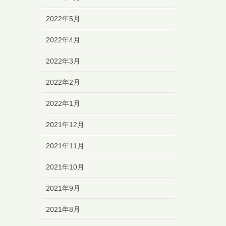
2022年5月
2022年4月
2022年3月
2022年2月
2022年1月
2021年12月
2021年11月
2021年10月
2021年9月
2021年8月