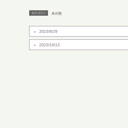
カテゴリー
未分類
2023/9/29
2023/10/13