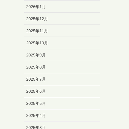
2026年1月
2025年12月
2025年11月
2025年10月
2025年9月
2025年8月
2025年7月
2025年6月
2025年5月
2025年4月
2025年3月