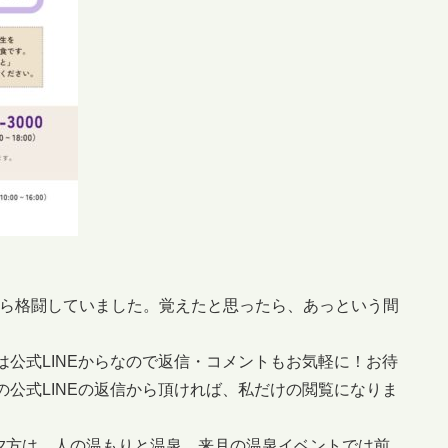
から格闘していました。覚えたと思ったら、あっという間
。
は公式LINEからなので返信・コメントもお気軽に！お待
の公式LINEの返信から頂ければ、私だけの閲覧になりま
夕方は。人の温もりと温泉、来月の温泉イベントでは前