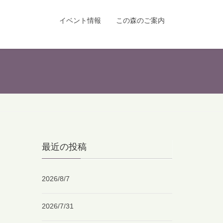
イベント情報
この森のご案内
最近の投稿
2026/8/7
2026/7/31