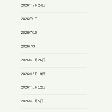
2026年7月24日
2026/7/17
2026/7/10
2026/7/3
2026年6月26日
2026年6月19日
2026年6月12日
2026年6月5日