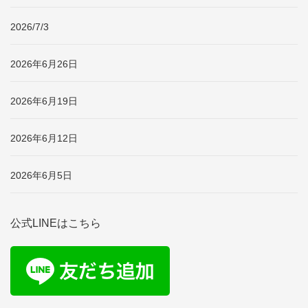
2026/7/3
2026年6月26日
2026年6月19日
2026年6月12日
2026年6月5日
公式LINEはこちら