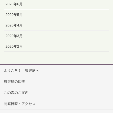
2020年6月
2020年5月
2020年4月
2020年3月
2020年2月
ようこそ！ 狐遊庭へ
狐遊庭の四季
この森のご案内
開庭日時・アクセス