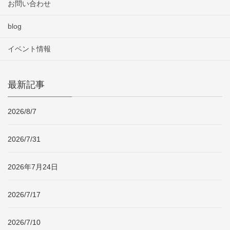
お問い合わせ
blog
イベント情報
最新記事
2026/8/7
2026/7/31
2026年7月24日
2026/7/17
2026/7/10