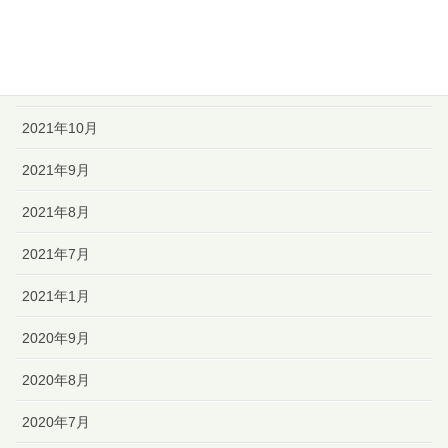
2022年1月
2021年12月
2021年11月
2021年10月
2021年9月
2021年8月
2021年7月
2021年1月
2020年9月
2020年8月
2020年7月