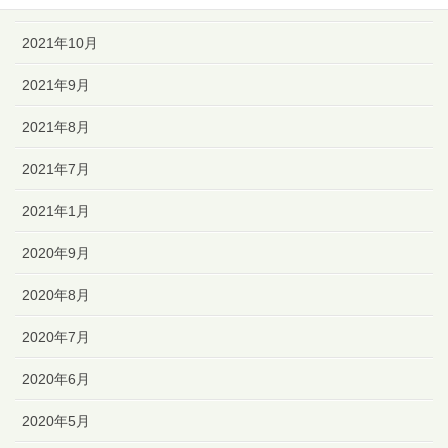
2021年11月
2021年10月
2021年9月
2021年8月
2021年7月
2021年1月
2020年9月
2020年8月
2020年7月
2020年6月
2020年5月