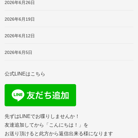
2026年6月26日
2026年6月19日
2026年6月12日
2026年6月5日
公式LINEはこちら
先ずはLINEでお喋りしませんか！
友達追加してから「こんにちは！」を
お送り頂けると此方から返信出来る様になります