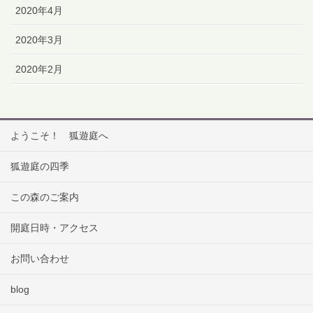
2020年4月
2020年3月
2020年2月
ようこそ！ 狐遊庭へ
狐遊庭の四季
この森のご案内
開庭日時・アクセス
お問い合わせ
blog