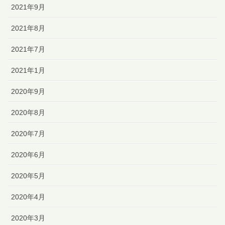
2021年9月
2021年8月
2021年7月
2021年1月
2020年9月
2020年8月
2020年7月
2020年6月
2020年5月
2020年4月
2020年3月