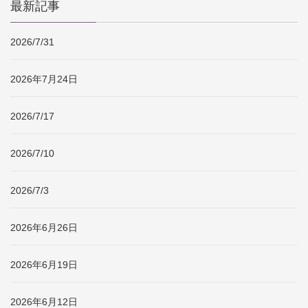
最新記事
2026/7/31
2026年7月24日
2026/7/17
2026/7/10
2026/7/3
2026年6月26日
2026年6月19日
2026年6月12日