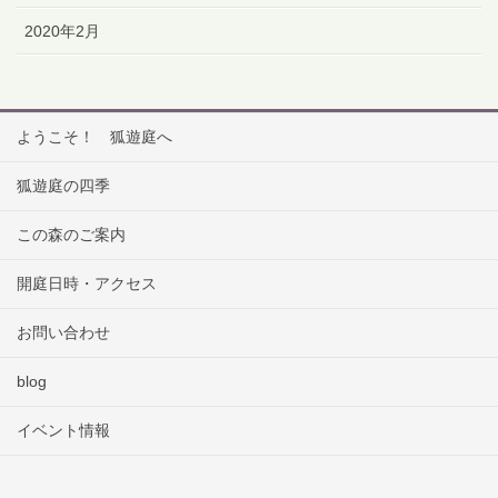
2020年2月
ようこそ！ 狐遊庭へ
狐遊庭の四季
この森のご案内
開庭日時・アクセス
お問い合わせ
blog
イベント情報