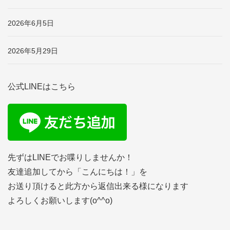
2026年6月5日
2026年5月29日
公式LINEはこちら
先ずはLINEでお喋りしませんか！
友達追加してから「こんにちは！」を
お送り頂けると此方から返信出来る様になります
よろしくお願いします(o^^o)