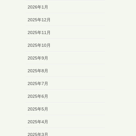
2026年1月
2025年12月
2025年11月
2025年10月
2025年9月
2025年8月
2025年7月
2025年6月
2025年5月
2025年4月
2025年3月