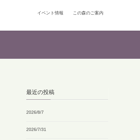
イベント情報
この森のご案内
最近の投稿
2026/8/7
2026/7/31