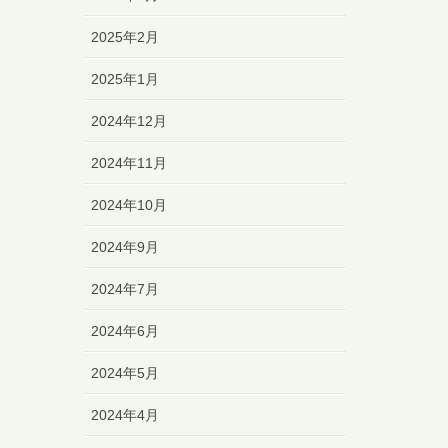
2025年2月
2025年1月
2024年12月
2024年11月
2024年10月
2024年9月
2024年7月
2024年6月
2024年5月
2024年4月