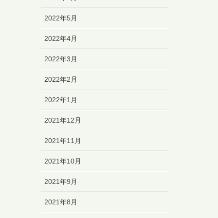
2022年5月
2022年4月
2022年3月
2022年2月
2022年1月
2021年12月
2021年11月
2021年10月
2021年9月
2021年8月