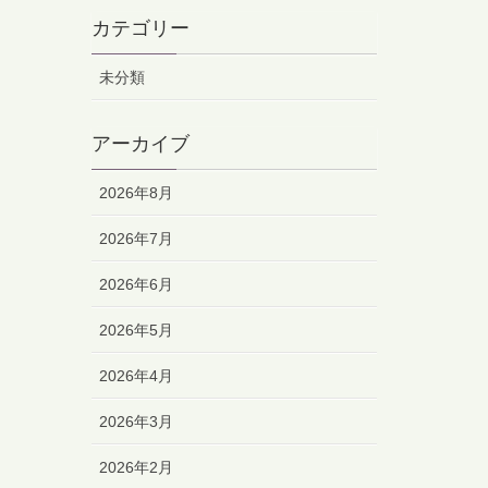
カテゴリー
未分類
アーカイブ
2026年8月
2026年7月
2026年6月
2026年5月
2026年4月
2026年3月
2026年2月