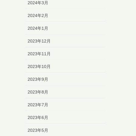
2024年3月
2024年2月
2024年1月
2023年12月
2023年11月
2023年10月
2023年9月
2023年8月
2023年7月
2023年6月
2023年5月