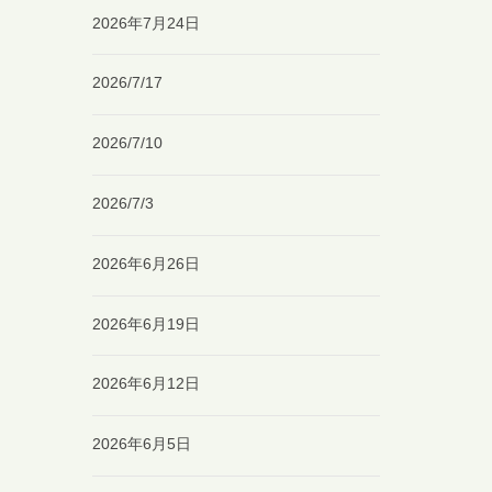
2026年7月24日
2026/7/17
2026/7/10
2026/7/3
2026年6月26日
2026年6月19日
2026年6月12日
2026年6月5日