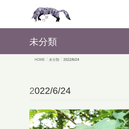
未分類
HOME
未分類
2022/6/24
2022/6/24