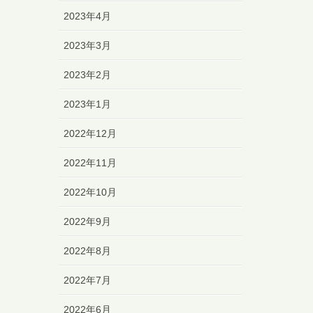
2023年4月
2023年3月
2023年2月
2023年1月
2022年12月
2022年11月
2022年10月
2022年9月
2022年8月
2022年7月
2022年6月