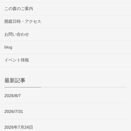
この森のご案内
開庭日時・アクセス
お問い合わせ
blog
イベント情報
最新記事
2026/8/7
2026/7/31
2026年7月24日