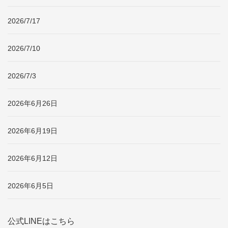
2026/7/17
2026/7/10
2026/7/3
2026年6月26日
2026年6月19日
2026年6月12日
2026年6月5日
公式LINEはこちら