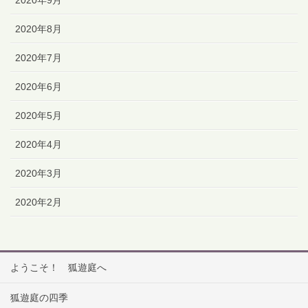
2020年8月
2020年7月
2020年6月
2020年5月
2020年4月
2020年3月
2020年2月
ようこそ！ 狐遊庭へ
狐遊庭の四季