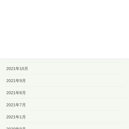
2022年3月
2022年2月
2022年1月
2021年12月
2021年11月
2021年10月
2021年9月
2021年8月
2021年7月
2021年1月
2020年9月