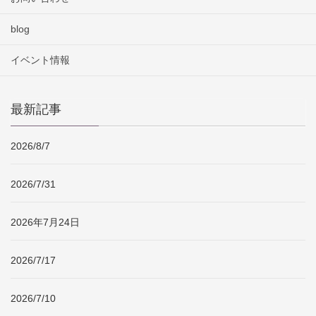
blog
イベント情報
最新記事
2026/8/7
2026/7/31
2026年7月24日
2026/7/17
2026/7/10