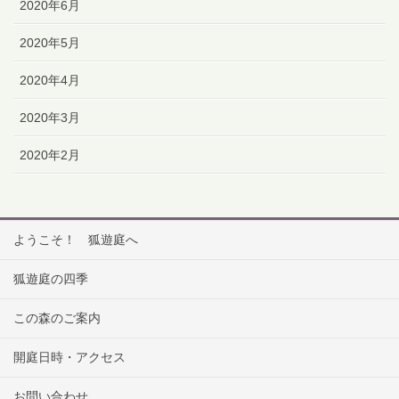
2020年6月
2020年5月
2020年4月
2020年3月
2020年2月
ようこそ！ 狐遊庭へ
狐遊庭の四季
この森のご案内
開庭日時・アクセス
お問い合わせ