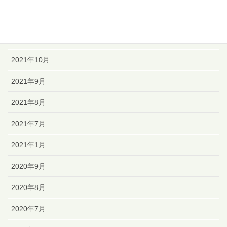
2021年12月
2021年11月
2021年10月
2021年9月
2021年8月
2021年7月
2021年1月
2020年9月
2020年8月
2020年7月