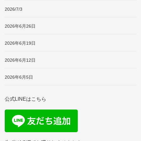
2026/7/3
2026年6月26日
2026年6月19日
2026年6月12日
2026年6月5日
公式LINEはこちら