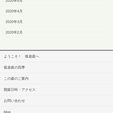
2020年5月
2020年4月
2020年3月
2020年2月
ようこそ！ 狐遊庭へ
狐遊庭の四季
この森のご案内
開庭日時・アクセス
お問い合わせ
blog