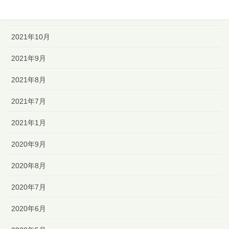
2021年11月
2021年10月
2021年9月
2021年8月
2021年7月
2021年1月
2020年9月
2020年8月
2020年7月
2020年6月