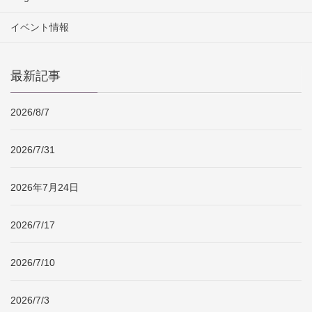
イベント情報
最新記事
2026/8/7
2026/7/31
2026年7月24日
2026/7/17
2026/7/10
2026/7/3