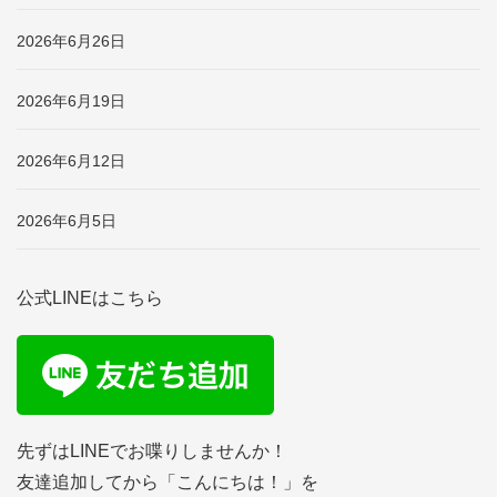
2026年6月26日
2026年6月19日
2026年6月12日
2026年6月5日
公式LINEはこちら
先ずはLINEでお喋りしませんか！
友達追加してから「こんにちは！」を