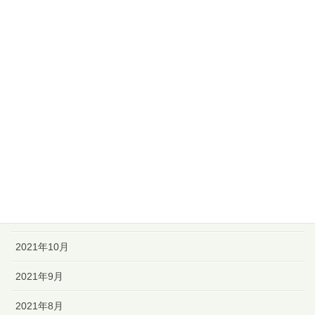
2022年6月
2022年5月
2022年4月
2022年3月
2022年2月
2022年1月
2021年12月
2021年11月
2021年10月
2021年9月
2021年8月