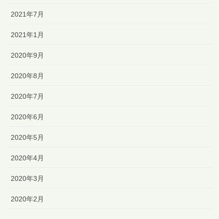
2021年7月
2021年1月
2020年9月
2020年8月
2020年7月
2020年6月
2020年5月
2020年4月
2020年3月
2020年2月