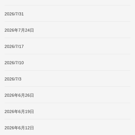
2026/7/31
2026年7月24日
2026/7/17
2026/7/10
2026/7/3
2026年6月26日
2026年6月19日
2026年6月12日