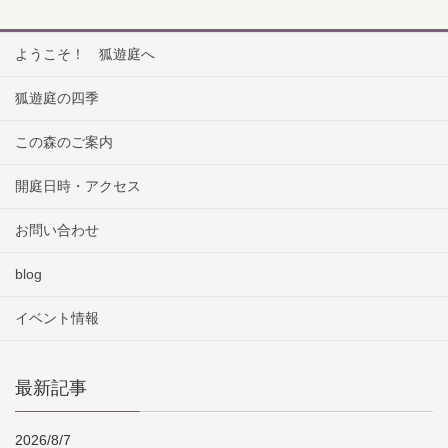
ようこそ！ 狐遊庭へ
狐遊庭の四季
この森のご案内
開庭日時・アクセス
お問い合わせ
blog
イベント情報
最新記事
2026/8/7