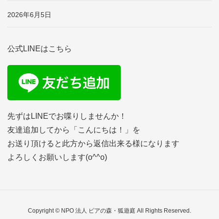
2026年6月5日
公式LINEはこちら
先ずはLINEでお喋りしませんか！
友達追加してから「こんにちは！」を
お送り頂けると此方から返信出来る様になります
よろしくお願いします(o^^o)
Copyright © NPO 法人 ピアの森・狐遊庭 All Rights Reserved.