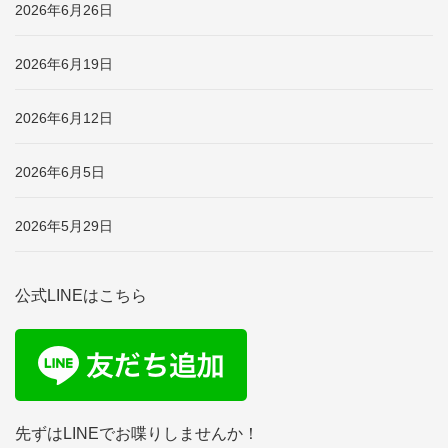
2026年6月26日
2026年6月19日
2026年6月12日
2026年6月5日
2026年5月29日
公式LINEはこちら
先ずはLINEでお喋りしませんか！