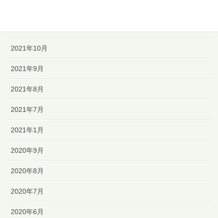
2021年12月
2021年11月
2021年10月
2021年9月
2021年8月
2021年7月
2021年1月
2020年9月
2020年8月
2020年7月
2020年6月