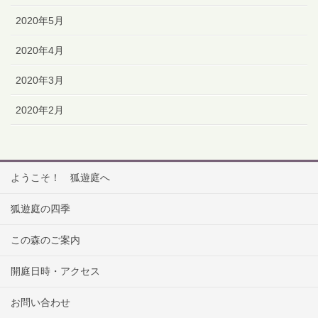
2020年5月
2020年4月
2020年3月
2020年2月
ようこそ！ 狐遊庭へ
狐遊庭の四季
この森のご案内
開庭日時・アクセス
お問い合わせ