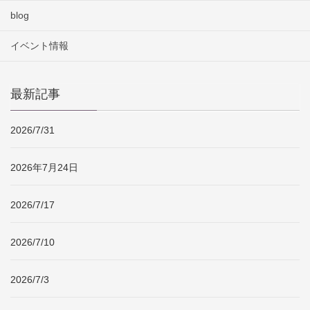
blog
イベント情報
最新記事
2026/7/31
2026年7月24日
2026/7/17
2026/7/10
2026/7/3