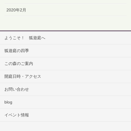
2020年2月
ようこそ！ 狐遊庭へ
狐遊庭の四季
この森のご案内
開庭日時・アクセス
お問い合わせ
blog
イベント情報