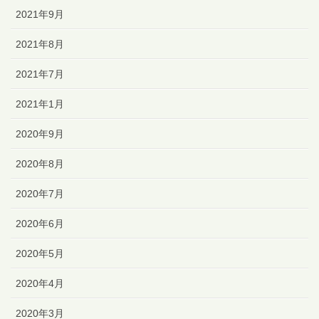
2021年9月
2021年8月
2021年7月
2021年1月
2020年9月
2020年8月
2020年7月
2020年6月
2020年5月
2020年4月
2020年3月