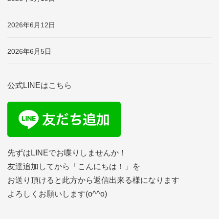
2026年6月12日
2026年6月5日
公式LINEはこちら
先ずはLINEでお喋りしませんか！
友達追加してから「こんにちは！」を
お送り頂けると此方から返信出来る様になります
よろしくお願いします(o^^o)