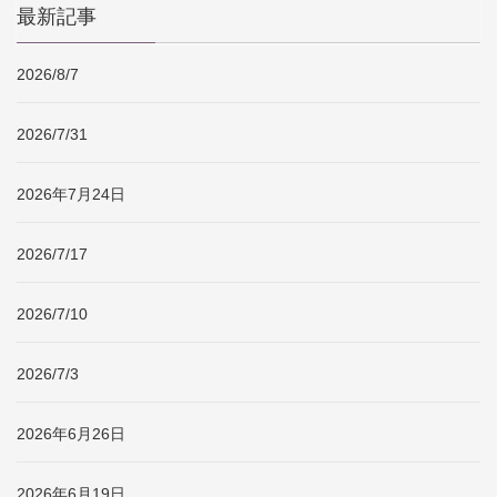
最新記事
2026/8/7
2026/7/31
2026年7月24日
2026/7/17
2026/7/10
2026/7/3
2026年6月26日
2026年6月19日