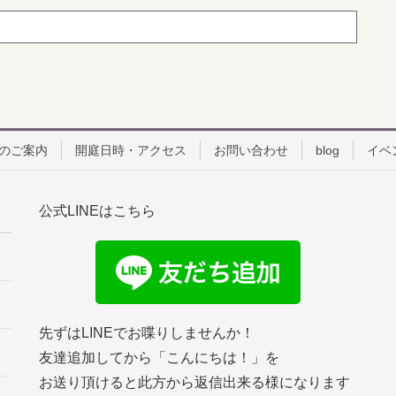
のご案内
開庭日時・アクセス
お問い合わせ
blog
イベ
公式LINEはこちら
先ずはLINEでお喋りしませんか！
友達追加してから「こんにちは！」を
お送り頂けると此方から返信出来る様になります