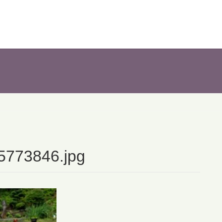
5773846.jpg