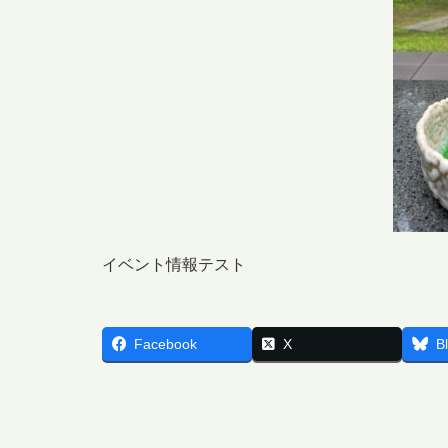
イベント情報テスト
Facebook
X
B