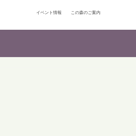
イベント情報
この森のご案内