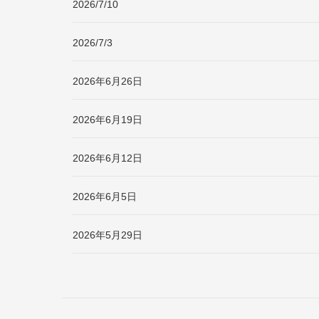
2026/7/10
2026/7/3
2026年6月26日
2026年6月19日
2026年6月12日
2026年6月5日
2026年5月29日