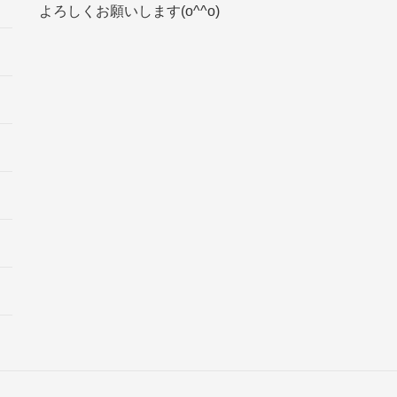
よろしくお願いします(o^^o)